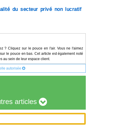
alité du secteur privé non lucratif
ez ? Cliquez sur le pouce en l'air. Vous ne l'aimez
sur le pouce en bas. Cet article est également noté
s au sein de leur espace client.
ielle autorisée
tres articles