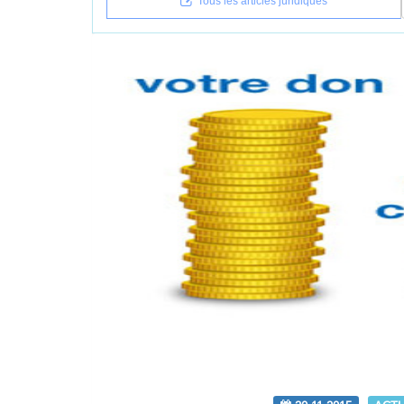
Tous les articles juridiques