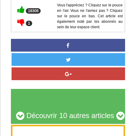
Vous l'appréciez ? Cliquez sur le pouce
en l'air. Vous ne l'aimez pas ? Cliquez
18306
sur le pouce en bas. Cet article est
également noté par les abonnés au
1
sein de leur espace client.
Découvrir 10 autres articles