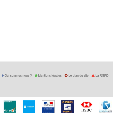
Qui sommes nous ?
Mentions légales
Le plan du site
La RGPD