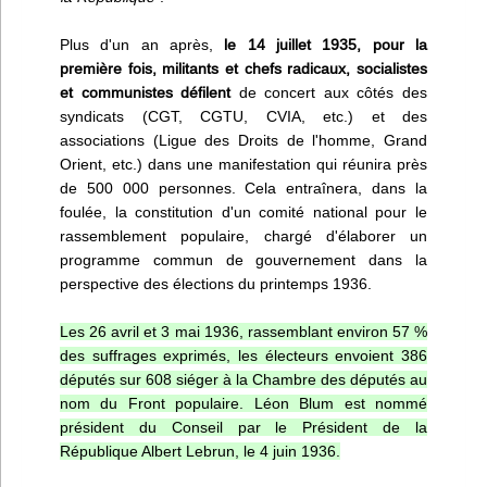
Plus d'un an après,
le 14 juillet 1935, pour la
première fois, militants et chefs radicaux, socialistes
et communistes défilent
de concert aux côtés des
syndicats (CGT, CGTU, CVIA, etc.) et des
associations (Ligue des Droits de l'homme, Grand
Orient, etc.) dans une manifestation qui réunira près
de 500 000 personnes. Cela entraînera, dans la
foulée, la constitution d'un comité national pour le
rassemblement populaire, chargé d'élaborer un
programme commun de gouvernement dans la
perspective des élections du printemps 1936.
Les 26 avril et 3 mai 1936, rassemblant environ 57 %
des suffrages exprimés, les électeurs envoient 386
députés sur 608 siéger à la Chambre des députés au
nom du Front populaire. Léon Blum est nommé
président du Conseil par le Président de la
République Albert Lebrun, le 4 juin 1936.