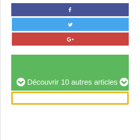
Découvrir 10 autres articles