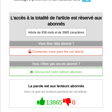
L'accès à la totalité de l'article est réservé aux
abonnés
Article de 958 mots et de 3985 caractères
Vous êtes déjà abonné ?
Connectez-vous pour lire cet article
Vous n'êtes pas encore abonné ?
Découvrez notre édition abonnés
La parole est aux lecteurs abonnés
Voici ce que les lecteurs pensent de cet article :
13865
0