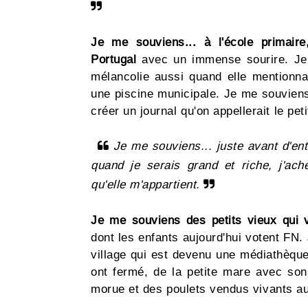
Je me souviens... à l'école primair
Portugal
avec un immense sourire. Je 
mélancolie aussi quand elle mentionna
une piscine municipale. Je me souviens
créer un journal qu'on appellerait le peti
Je me souviens... juste avant d'ent
quand je serais grand et riche, j'achè
qu'elle m'appartient.
Je me souviens des petits vieux qui 
dont les enfants aujourd'hui votent FN
village qui est devenu une médiathèque
ont fermé, de la petite mare avec so
morue et des poulets vendus vivants a