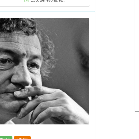
ESS, Bénévolat, etc.