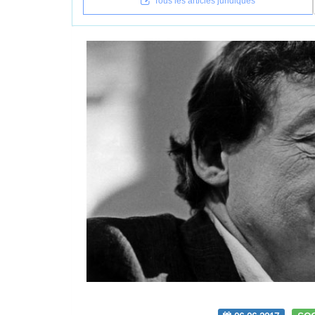
Tous les articles juridiques