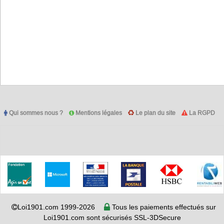
Qui sommes nous ?
Mentions légales
Le plan du site
La RGPD
Loi1901.com 1999-2026
Tous les paiements effectués sur
Loi1901.com sont sécurisés SSL-3DSecure