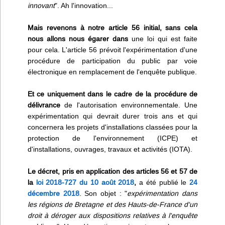
innovant
". Ah l'innovation...
Mais revenons à notre article 56 initial, sans cela
nous allons nous égarer dans
une loi qui est faite
pour cela. L'article 56 prévoit l'expérimentation d'une
procédure de participation du public par voie
électronique en remplacement de l'enquête publique.
Et ce uniquement dans le cadre de la procédure de
délivrance
de l'autorisation environnementale. Une
expérimentation qui devrait durer trois ans et qui
concernera les projets d'installations classées pour la
protection de l'environnement (ICPE) et
d'installations, ouvrages, travaux et activités (IOTA).
Le décret, pris en application des articles 56 et 57 de
la
loi 2018-727 du 10 août 2018
,
a été publié le
24
décembre 2018
. Son objet : "
expérimentation dans
les régions de Bretagne et des Hauts-de-France d'un
droit à déroger aux dispositions relatives à l'enquête