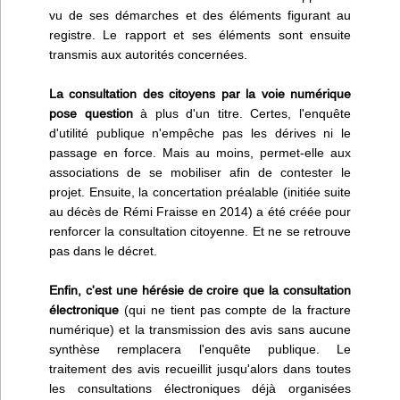
vu de ses démarches et des éléments figurant au
registre. Le rapport et ses éléments sont ensuite
transmis aux autorités concernées.
La consultation des citoyens par la voie numérique
pose question
à plus d'un titre. Certes, l'enquête
d'utilité publique n'empêche pas les dérives ni le
passage en force. Mais au moins, permet-elle aux
associations de se mobiliser afin de contester le
projet. Ensuite, la concertation préalable (initiée suite
au décès de Rémi Fraisse en 2014) a été créée pour
renforcer la consultation citoyenne. Et ne se retrouve
pas dans le décret.
Enfin, c'est une hérésie de croire que la consultation
électronique
(qui ne tient pas compte de la fracture
numérique) et la transmission des avis sans aucune
synthèse remplacera l'enquête publique. Le
traitement des avis recueillit jusqu'alors dans toutes
les consultations électroniques déjà organisées