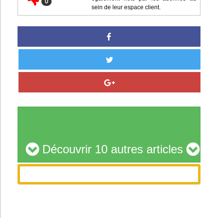
0
sein de leur espace client.
Découvrir 10 autres articles