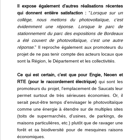
Il expose également d'autres réalisations récentes
qui donnent entière satisfaction :
"
Lorsque sur un
collège, nous mettons du photovoltaïque, c'est
évidemment une réponse. Lorsque le parc de
stationnement du parc des expositions de Bordeaux
a été couvert de photovoltaïque, c'est une autre
réponse.
" Il reproche également aux promoteurs du
projet de ne pas tenir compte des acteurs locaux que
sont la Région, le Département et les collectivités.
Ce qui est certain, c'est que pour Engie, Neoen et
RTE (pour le raccordement électrique)
qui sont les
promoteurs du projet, l'emplacement de Saucats leur
permet surtout de très sérieuses économies. Or, il
serait peut-être temps d'envisager le photovoltaïque
comme une énergie à étendre sur de multiples sites
(toits de supermarchés, d'usines, de parkings, de
maisons particulières, etc.) plutôt que de ravager une
forêt et sa biodiversité pour de mesquines raisons
économiques.