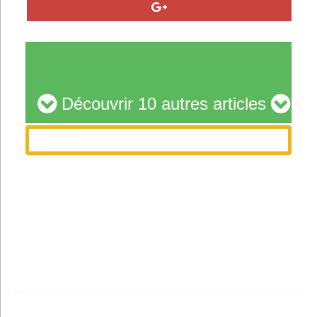
Découvrir 10 autres articles