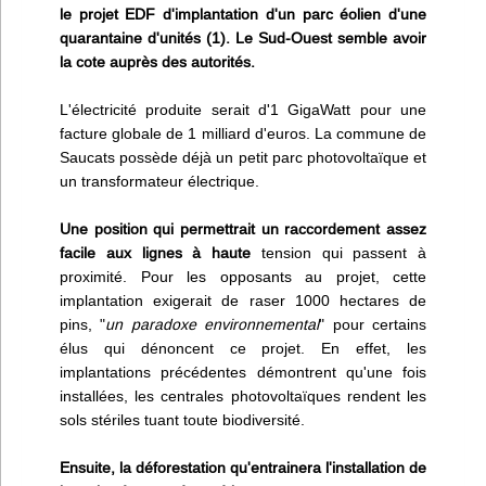
le projet EDF d'implantation d'un parc éolien d'une
quarantaine d'unités (1). Le Sud-Ouest semble avoir
la cote auprès des autorités.
L'électricité produite serait d'1 GigaWatt pour une
facture globale de 1 milliard d'euros. La commune de
Saucats possède déjà un petit parc photovoltaïque et
un transformateur électrique.
Une position qui permettrait un raccordement assez
facile aux lignes à haute
tension qui passent à
proximité. Pour les opposants au projet, cette
implantation exigerait de raser 1000 hectares de
pins, "
un paradoxe environnemental
" pour certains
élus qui dénoncent ce projet. En effet, les
implantations précédentes démontrent qu'une fois
installées, les centrales photovoltaïques rendent les
sols stériles tuant toute biodiversité.
Ensuite, la déforestation qu'entrainera l'installation de