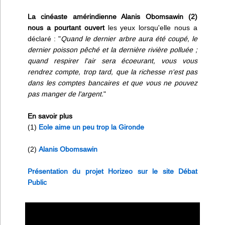
La cinéaste amérindienne Alanis Obomsawin (2)
nous a pourtant ouvert
les yeux lorsqu'elle nous a
déclaré : "
Quand le dernier arbre aura été coupé, le
dernier poisson pêché et la dernière rivière polluée ;
quand respirer l'air sera écoeurant, vous vous
rendrez compte, trop tard, que la richesse n'est pas
dans les comptes bancaires et que vous ne pouvez
pas manger de l'argent.
"
En savoir plus
(1)
Eole aime un peu trop la Gironde
(2)
Alanis Obomsawin
Présentation du projet Horizeo sur le site Débat
Public