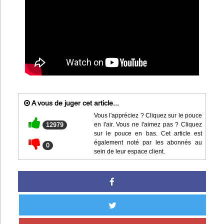
A vous de juger cet article...
Vous l'appréciez ? Cliquez sur le pouce
en l'air. Vous ne l'aimez pas ? Cliquez
12979
sur le pouce en bas. Cet article est
également noté par les abonnés au
0
sein de leur espace client.