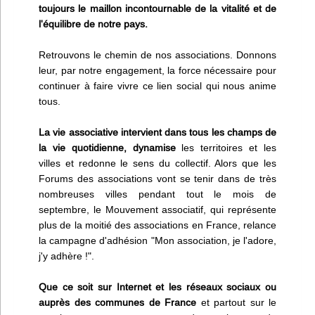
toujours le maillon incontournable de la vitalité et de
l'équilibre de notre pays.
Retrouvons le chemin de nos associations. Donnons
leur, par notre engagement, la force nécessaire pour
continuer à faire vivre ce lien social qui nous anime
tous.
La vie associative intervient dans tous les champs de
la vie quotidienne, dynamise
les territoires et les
villes et redonne le sens du collectif. Alors que les
Forums des associations vont se tenir dans de très
nombreuses villes pendant tout le mois de
septembre, le Mouvement associatif, qui représente
plus de la moitié des associations en France, relance
la campagne d'adhésion "Mon association, je l'adore,
j'y adhère !".
Que ce soit sur Internet et les réseaux sociaux ou
auprès des communes de France
et partout sur le