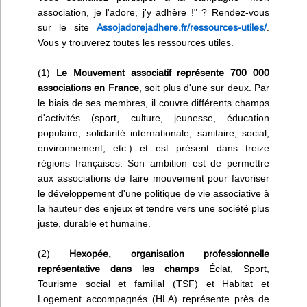
association, je l'adore, j'y adhère !" ? Rendez-vous
sur le site
Assojadorejadhere.fr/ressources-utiles/
.
Vous y trouverez toutes les ressources utiles.
(1)
Le Mouvement associatif représente 700 000
associations en France
, soit plus d'une sur deux. Par
le biais de ses membres, il couvre différents champs
d'activités (sport, culture, jeunesse, éducation
populaire, solidarité internationale, sanitaire, social,
environnement, etc.) et est présent dans treize
régions françaises. Son ambition est de permettre
aux associations de faire mouvement pour favoriser
le développement d'une politique de vie associative à
la hauteur des enjeux et tendre vers une société plus
juste, durable et humaine.
(2)
Hexopée, organisation professionnelle
représentative dans les champs
Éclat, Sport,
Tourisme social et familial (TSF) et Habitat et
Logement accompagnés (HLA) représente près de