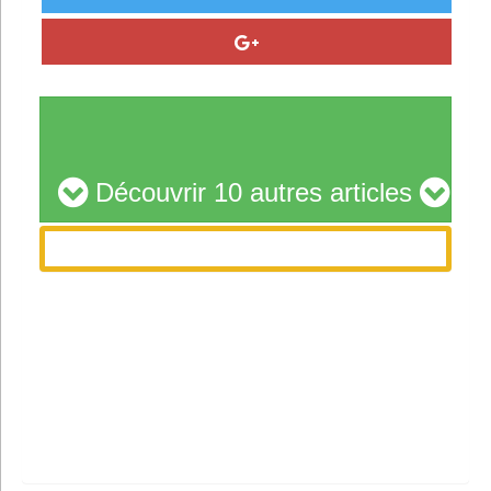
Découvrir 10 autres articles