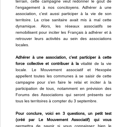
terrain, cette campagne veut redonner le gout de
l'engagement à nos concitoyens. Adhérer à une
association, c'est aussi participer à la vie de son
territoire. La crise sanitaire avait mis à mal cette
dynamique. Alors, les réseaux associatifs se
remobilisent pour inciter les Français à adhérer et à
retrouver leurs activités au sein des associations
locales.
Adhérer à une association, c'est participer à cette
force collective et contribuer à la
vitalité de la vie
locale. Le Mouvement associatif et Hexopée
appellent toutes les communes à se saisir de cette
campagne pour s'en faire le relai et inciter à la
participation de tous, notamment en prévision des
Forums des Associations qui seront présents sur
tous les territoires à compter du 3 septembre.
Pour conclure, voici en 3 questions, un petit test
(créé par Le Mouvement Associatif) qui vous
permettra de savoir si vous connaissez bien le