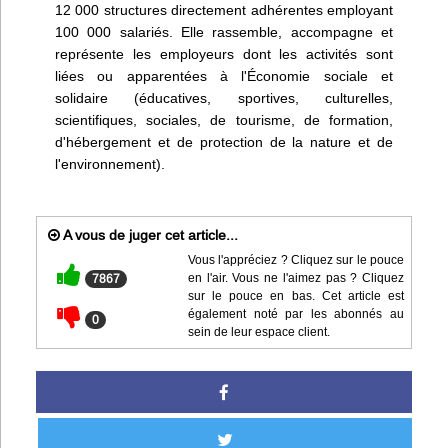
12 000 structures directement adhérentes employant
100 000 salariés. Elle rassemble, accompagne et
représente les employeurs dont les activités sont
liées ou apparentées à l'Économie sociale et
solidaire (éducatives, sportives, culturelles,
scientifiques, sociales, de tourisme, de formation,
d'hébergement et de protection de la nature et de
l'environnement).
A vous de juger cet article...
Vous l'appréciez ? Cliquez sur le pouce
en l'air. Vous ne l'aimez pas ? Cliquez
7867
sur le pouce en bas. Cet article est
également noté par les abonnés au
0
sein de leur espace client.