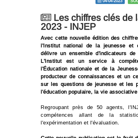
04-04-2023
SOC
Les chiffres clés de 
2023 - INJEP
Avec cette nouvelle édition des chiffr
l'Institut national de la jeunesse et
délivre un ensemble d'indicateurs de 
L'Institut est un service à compét
l'Éducation nationale et de la Jeuness
producteur de connaissances et un ce
sur les questions de jeunesse et les p
l'éducation populaire, la vie associative 
Regroupant près de 50 agents, l'INJ
compétences allant de la statisti
l'expérimentation et l'évaluation.