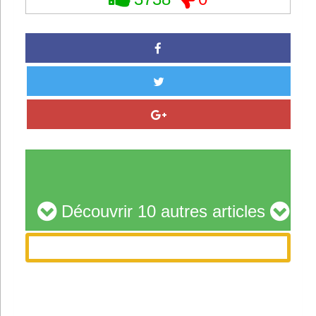
Découvrir 10 autres articles