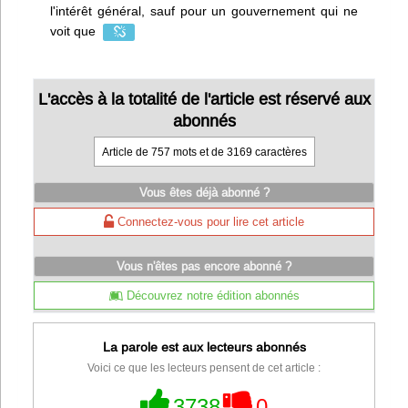
l'intérêt général, sauf pour un gouvernement qui ne
voit que
L'accès à la totalité de l'article est réservé aux
abonnés
Article de 757 mots et de 3169 caractères
Vous êtes déjà abonné ?
Connectez-vous pour lire cet article
Vous n'êtes pas encore abonné ?
Découvrez notre édition abonnés
La parole est aux lecteurs abonnés
Voici ce que les lecteurs pensent de cet article :
3738
0