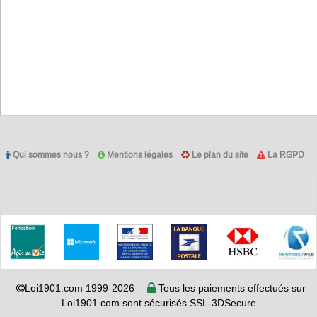
Qui sommes nous ?
Mentions légales
Le plan du site
La RGPD
Loi1901.com 1999-2026
Tous les paiements effectués sur
Loi1901.com sont sécurisés SSL-3DSecure