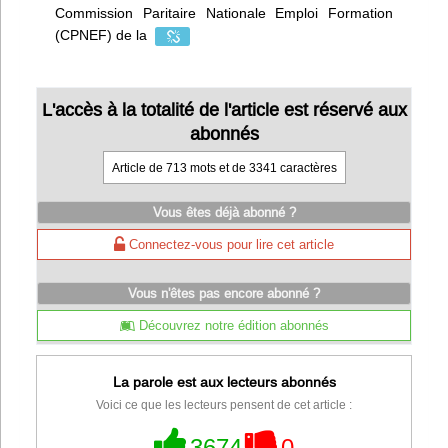
Commission Paritaire Nationale Emploi Formation
(CPNEF) de la
L'accès à la totalité de l'article est réservé aux
abonnés
Article de 713 mots et de 3341 caractères
Vous êtes déjà abonné ?
Connectez-vous pour lire cet article
Vous n'êtes pas encore abonné ?
Découvrez notre édition abonnés
La parole est aux lecteurs abonnés
Voici ce que les lecteurs pensent de cet article :