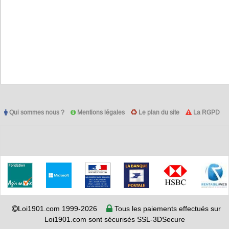
Qui sommes nous ?
Mentions légales
Le plan du site
La RGPD
Loi1901.com 1999-2026
Tous les paiements effectués sur
Loi1901.com sont sécurisés SSL-3DSecure