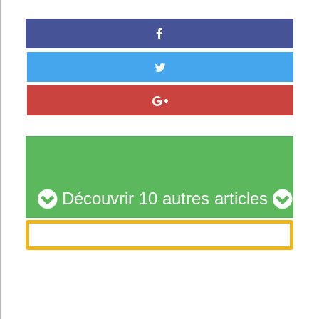
Découvrir 10 autres articles