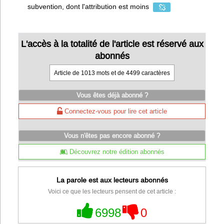
subvention, dont l'attribution est moins
L'accès à la totalité de l'article est réservé aux
abonnés
Article de 1013 mots et de 4499 caractères
Vous êtes déjà abonné ?
Connectez-vous pour lire cet article
Vous n'êtes pas encore abonné ?
Découvrez notre édition abonnés
La parole est aux lecteurs abonnés
Voici ce que les lecteurs pensent de cet article :
6998
0