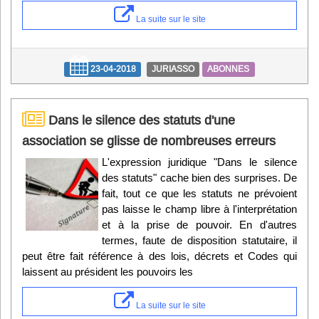
La suite sur le site
23-04-2018
JURIASSO
ABONNES
Dans le silence des statuts d'une
association se glisse de nombreuses erreurs
L'expression juridique "Dans le silence
des statuts" cache bien des surprises. De
fait, tout ce que les statuts ne prévoient
pas laisse le champ libre à l'interprétation
et à la prise de pouvoir. En d'autres
termes, faute de disposition statutaire, il
peut être fait référence à des lois, décrets et Codes qui
laissent au président les pouvoirs les
La suite sur le site