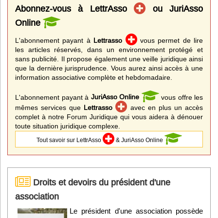
Abonnez-vous à LettrAsso
ou JuriAsso
Online
L'abonnement payant à
Lettrasso
vous permet de lire
les articles réservés, dans un environnement protégé et
sans publicité. Il propose également une veille juridique ainsi
que la dernière jurisprudence. Vous aurez ainsi accès à une
information associative complète et hebdomadaire.
L'abonnement payant à
JuriAsso Online
vous offre les
mêmes services que
Lettrasso
avec en plus un accès
complet à notre Forum Juridique qui vous aidera à dénouer
toute situation juridique complexe.
Tout savoir sur LettrAsso
& JuriAsso Online
Droits et devoirs du président d'une
association
Le président d'une association possède