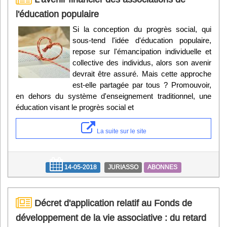
l'éducation populaire
Si la conception du progrès social, qui
sous-tend l'idée d'éducation populaire,
repose sur l'émancipation individuelle et
collective des individus, alors son avenir
devrait être assuré. Mais cette approche
est-elle partagée par tous ? Promouvoir,
en dehors du système d'enseignement traditionnel, une
éducation visant le progrès social et
La suite sur le site
14-05-2018
JURIASSO
ABONNES
Décret d'application relatif au Fonds de
développement de la vie associative : du retard