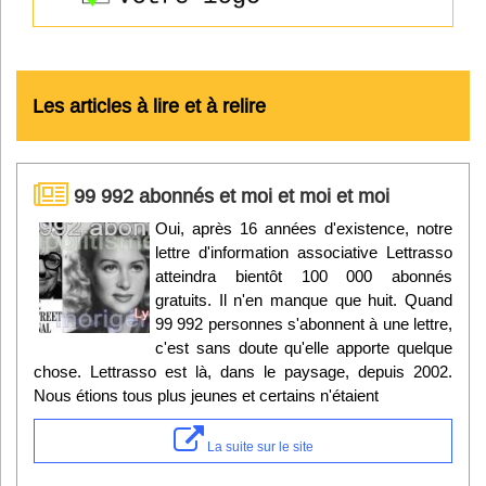
Les articles à lire et à relire
99 992 abonnés et moi et moi et moi
Oui, après 16 années d'existence, notre
lettre d'information associative Lettrasso
atteindra bientôt 100 000 abonnés
gratuits. Il n'en manque que huit. Quand
99 992 personnes s'abonnent à une lettre,
c'est sans doute qu'elle apporte quelque
chose. Lettrasso est là, dans le paysage, depuis 2002.
Nous étions tous plus jeunes et certains n'étaient
La suite sur le site