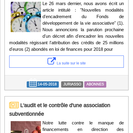
Le 26 mars dernier, nous avons écrit un
article intitulé : "Nouvelles modalités
d'encadrement du Fonds de
développement de la vie associative" (1).
Nous annoncions la parution prochaine
d'un décret afin d'encadrer les nouvelles
modalités régissant l'attribution des crédits de 25 millions
d'euros (2) abondés en loi de finances pour 2018 pour
La suite sur le site
14-05-2018
JURIASSO
ABONNES
L'audit et le contrôle d'une association
subventionnée
Notre lutte contre le manque de
financements en direction des