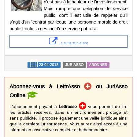
n'est pas à la hauteur de l'investissement.
Mais rompre une délégation de service
public, dont il est utile de rappeler qu'il
s'agit d'un "contrat par lequel une personne morale de droit
public confie la gestion d'un service public à
La suite sur le site
23-04-2018
JURIASSO
ABONNES
Abonnez-vous à LettrAsso
ou JuriAsso
Online
L'abonnement payant à
Lettrasso
vous permet de lire
les articles réservés, dans un environnement protégé et
sans publicité. Il propose également une veille juridique ainsi
que la dernière jurisprudence. Vous aurez ainsi accès à une
information associative complète et hebdomadaire.