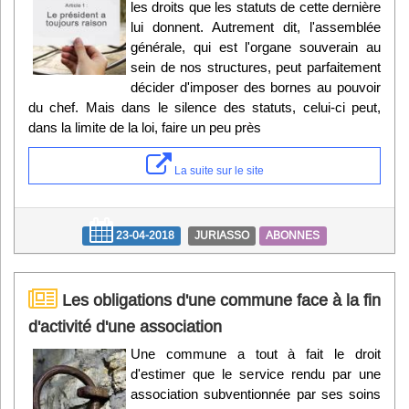
les droits que les statuts de cette dernière
lui donnent. Autrement dit, l'assemblée
générale, qui est l'organe souverain au
sein de nos structures, peut parfaitement
décider d'imposer des bornes au pouvoir
du chef. Mais dans le silence des statuts, celui-ci peut,
dans la limite de la loi, faire un peu près
La suite sur le site
23-04-2018
JURIASSO
ABONNES
Les obligations d'une commune face à la fin
d'activité d'une association
Une commune a tout à fait le droit
d'estimer que le service rendu par une
association subventionnée par ses soins