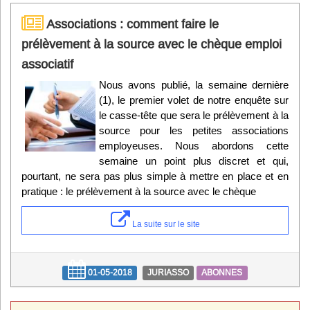
Associations : comment faire le
prélèvement à la source avec le chèque emploi
associatif
Nous avons publié, la semaine dernière
(1), le premier volet de notre enquête sur
le casse-tête que sera le prélèvement à la
source pour les petites associations
employeuses. Nous abordons cette
semaine un point plus discret et qui,
pourtant, ne sera pas plus simple à mettre en place et en
pratique : le prélèvement à la source avec le chèque
La suite sur le site
01-05-2018
JURIASSO
ABONNES