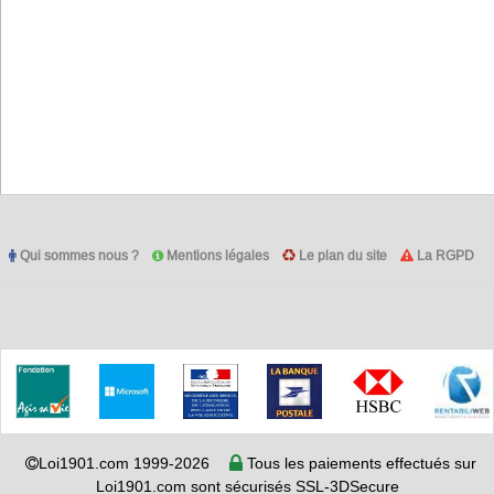
Qui sommes nous ?
Mentions légales
Le plan du site
La RGPD
Loi1901.com 1999-2026
Tous les paiements effectués sur
Loi1901.com sont sécurisés SSL-3DSecure