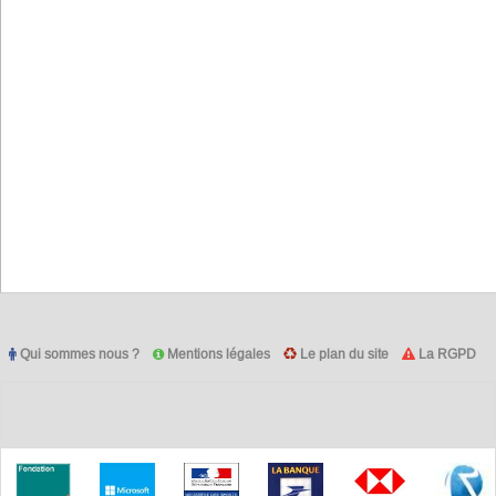
Qui sommes nous ?
Mentions légales
Le plan du site
La RGPD