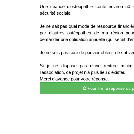
Une séance d'ostéopathie coûte environ 50 
sécurité sociale.
Je ne sait pas quel mode de ressource financière j
par d'autres ostéopathes de ma région pour
demander une cotisation annuelle (qui serait d'e
Je ne suis pas sure de pouvoir obtenir de subve
Si je ne dispose pas d'une rentrée minima
l'association, ce projet n'a plus lieu d'exister.
Merci d'avance pour votre réponse.
Pour lire la réponse ou