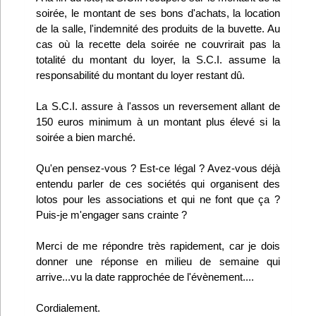
soirée, le montant de ses bons d'achats, la location
de la salle, l'indemnité des produits de la buvette. Au
cas où la recette dela soirée ne couvrirait pas la
totalité du montant du loyer, la S.C.I. assume la
responsabilité du montant du loyer restant dû.
La S.C.I. assure à l'assos un reversement allant de
150 euros minimum à un montant plus élevé si la
soirée a bien marché.
Qu'en pensez-vous ? Est-ce légal ? Avez-vous déjà
entendu parler de ces sociétés qui organisent des
lotos pour les associations et qui ne font que ça ?
Puis-je m'engager sans crainte ?
Merci de me répondre très rapidement, car je dois
donner une réponse en milieu de semaine qui
arrive...vu la date rapprochée de l'évènement....
Cordialement.