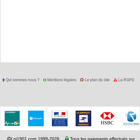
Qui sommes nous ?
Mentions légales
Le plan du site
La RGPD
Loi1901.com 1999-2026
Tous les paiements effectués sur