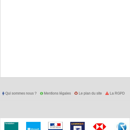
Qui sommes nous ?
Mentions légales
Le plan du site
La RGPD