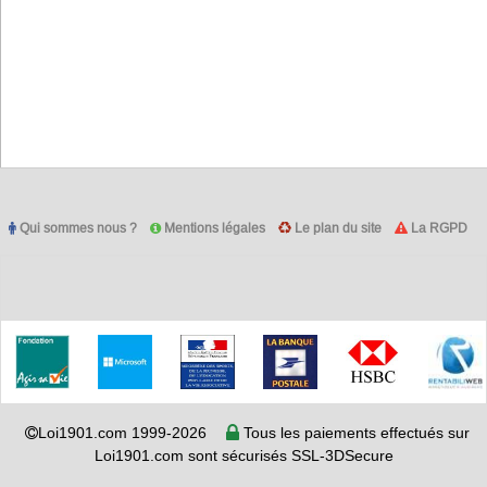
Qui sommes nous ?
Mentions légales
Le plan du site
La RGPD
Loi1901.com 1999-2026
Tous les paiements effectués sur
Loi1901.com sont sécurisés SSL-3DSecure