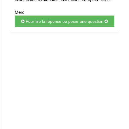
Merci
Pour lire la réponse ou poser une question