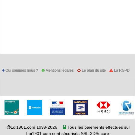
Qui sommes nous ?
Mentions légales
Le plan du site
La RGPD
Loi1901.com 1999-2026
Tous les paiements effectués sur
Loi1901.com sont sécurisés SSL-3DSecure