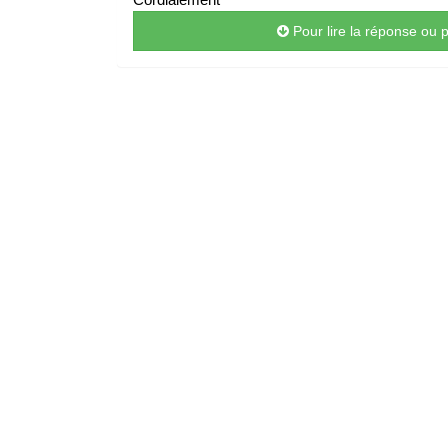
Pour lire la réponse ou