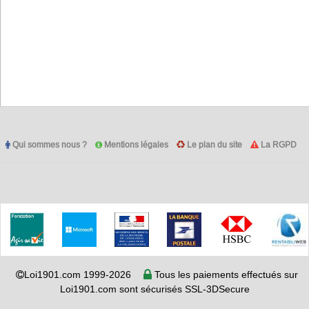
Qui sommes nous ?
Mentions légales
Le plan du site
La RGPD
Loi1901.com 1999-2026
Tous les paiements effectués sur
Loi1901.com sont sécurisés SSL-3DSecure