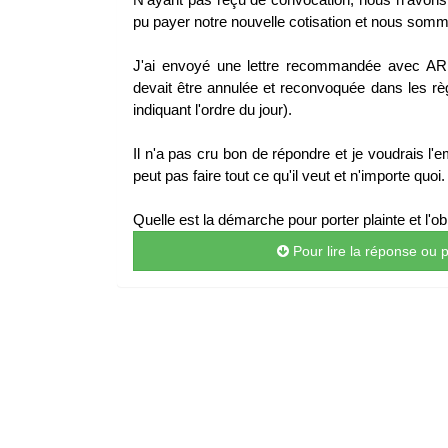
pu payer notre nouvelle cotisation et nous somme
J'ai envoyé une lettre recommandée avec AR 
devait être annulée et reconvoquée dans les rè
indiquant l'ordre du jour).
Il n'a pas cru bon de répondre et je voudrais l'e
peut pas faire tout ce qu'il veut et n'importe quoi.
Quelle est la démarche pour porter plainte et l'ob
Pour lire la réponse ou