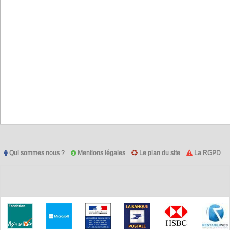
Qui sommes nous ?
Mentions légales
Le plan du site
La RGPD