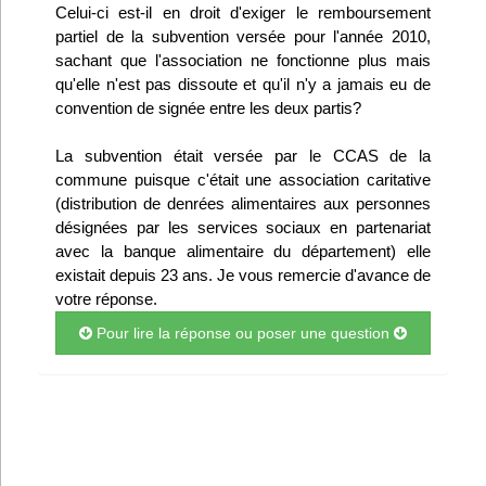
Celui-ci est-il en droit d'exiger le remboursement
Infos
partiel de la subvention versée pour l'année 2010,
sachant que l'association ne fonctionne plus mais
Divers
qu'elle n'est pas dissoute et qu'il n'y a jamais eu de
convention de signée entre les deux partis?
Abo Lettrasso
La subvention était versée par le CCAS de la
commune puisque c'était une association caritative
Désabo Lettrasso
(distribution de denrées alimentaires aux personnes
désignées par les services sociaux en partenariat
avec la banque alimentaire du département) elle
Nous contacter
existait depuis 23 ans. Je vous remercie d'avance de
votre réponse.
Pour lire la réponse ou poser une question