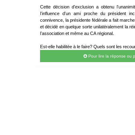
Cette décision d'exclusion a obtenu l'unanim
l'influence d'un ami proche du président in
connivence, la présidente fédérale a fait marche
et décidé en quelque sorte unilatéralement la réi
l'association et même au CA régional.
Est-elle habilitée à le faire? Quels sont les reco
Pour lire la réponse ou