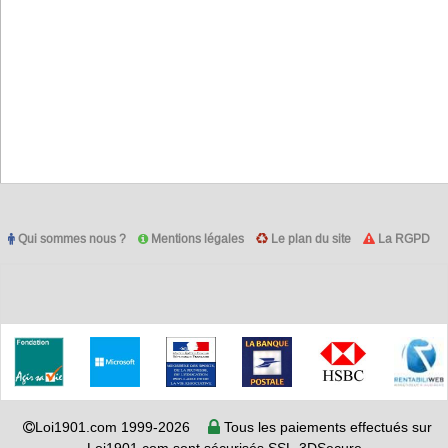
Qui sommes nous ?
Mentions légales
Le plan du site
La RGPD
Loi1901.com 1999-2026
Tous les paiements effectués sur