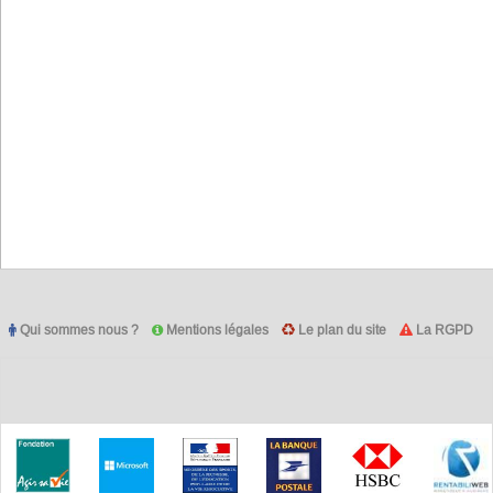
Qui sommes nous ?
Mentions légales
Le plan du site
La RGPD