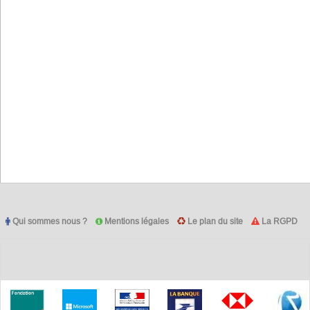
Qui sommes nous ?
Mentions légales
Le plan du site
La RGPD