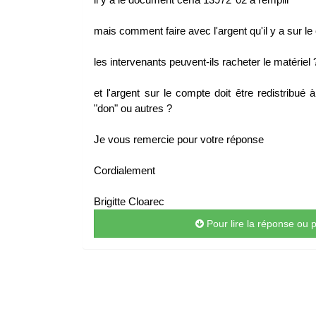
mais comment faire avec l'argent qu'il y a sur le 
les intervenants peuvent-ils racheter le matériel 
et l'argent sur le compte doit être redistribu
"don" ou autres ?
Je vous remercie pour votre réponse
Cordialement
Brigitte Cloarec
Pour lire la réponse ou