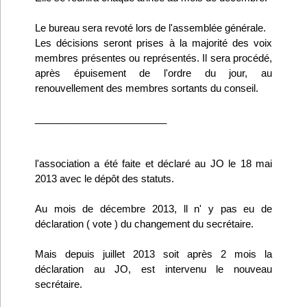
Le bureau sera revoté lors de l'assemblée générale.
Les décisions seront prises à la majorité des voix
membres présentes ou représentés. Il sera procédé,
après épuisement de l'ordre du jour, au
renouvellement des membres sortants du conseil.
________________________
l'association a été faite et déclaré au JO le 18 mai
2013 avec le dépôt des statuts.
Au mois de décembre 2013, ll n' y pas eu de
déclaration ( vote ) du changement du secrétaire.
Mais depuis juillet 2013 soit après 2 mois la
déclaration au JO, est intervenu le nouveau
secrétaire.