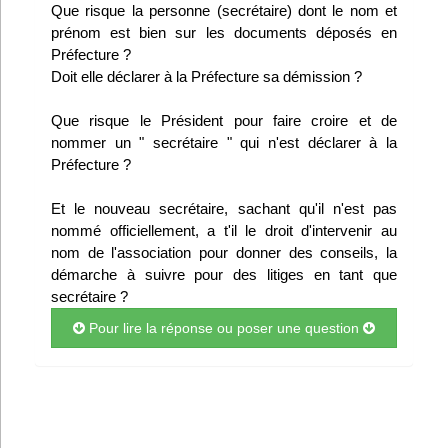
Que risque la personne (secrétaire) dont le nom et
prénom est bien sur les documents déposés en
Préfecture ?
Doit elle déclarer à la Préfecture sa démission ?
Que risque le Président pour faire croire et de
nommer un " secrétaire " qui n'est déclarer à la
Préfecture ?
Et le nouveau secrétaire, sachant qu'il n'est pas
nommé officiellement, a t'il le droit d'intervenir au
nom de l'association pour donner des conseils, la
démarche à suivre pour des litiges en tant que
secrétaire ?
Pour lire la réponse ou poser une question