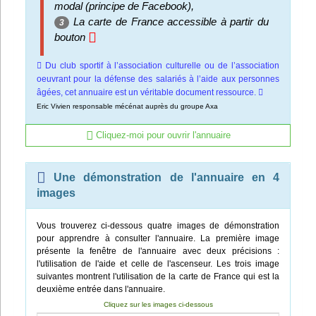
modal (principe de Facebook),
La carte de France accessible à partir du
3
bouton
Du club sportif à l’association culturelle ou de l’association
oeuvrant pour la défense des salariés à l’aide aux personnes
âgées, cet annuaire est un véritable document ressource.
Eric Vivien responsable mécénat auprès du groupe Axa
Cliquez-moi pour ouvrir l'annuaire
Une démonstration de l'annuaire en 4
images
Vous trouverez ci-dessous quatre images de démonstration
pour apprendre à consulter l'annuaire. La première image
présente la fenêtre de l'annuaire avec deux précisions :
l'utilisation de l'aide et celle de l'ascenseur. Les trois image
suivantes montrent l'utilisation de la carte de France qui est la
deuxième entrée dans l'annuaire.
Cliquez sur les images ci-dessous