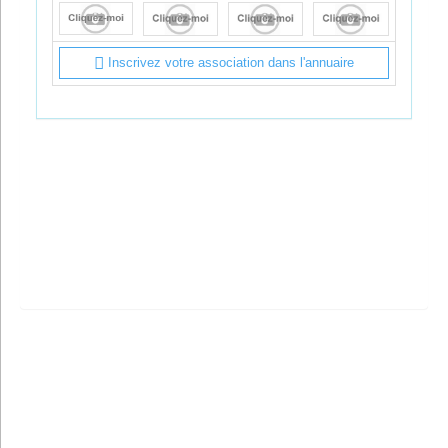
Inscrivez votre association dans l'annuaire