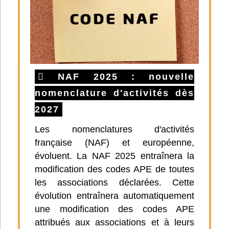
NAF 2025 : nouvelle
nomenclature d'activités dès
2027
Les nomenclatures d'activités
française (NAF) et européenne,
évoluent. La NAF 2025 entraînera la
modification des codes APE de toutes
les associations déclarées. Cette
évolution entraînera automatiquement
une modification des codes APE
attribués aux associations et à leurs