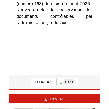
(numéro 163) du mois de juillet 2026 :
Nouveau délai de conservation des
documents contrôlables par
l'administration ; réduction
5 545
14-07-2026
NOUVEAU