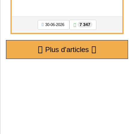
7 347
30-06-2026
Plus d'articles