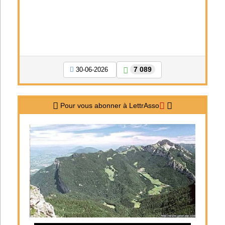
7 089
30-06-2026
Pour vous abonner à LettrAsso