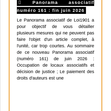
Panorama associatif
numéro 161 : fin juin 2026
Le Panorama associatif de Loi1901 a
pour objectif de vous détailler
plusieurs mesures qui ne peuvent pas
faire l'objet d'un article complet, à
l'unité, car trop courtes. Au sommaire
de ce nouveau Panorama associatif
(numéro 161) de juin 2026 :
Occupation de locaux associatifs et
décision de justice ; Le paiement des
droits d'auteurs est une