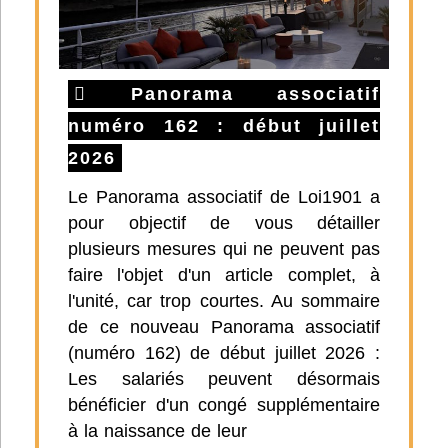
Panorama associatif
numéro 162 : début juillet
2026
Le Panorama associatif de Loi1901 a
pour objectif de vous détailler
plusieurs mesures qui ne peuvent pas
faire l'objet d'un article complet, à
l'unité, car trop courtes. Au sommaire
de ce nouveau Panorama associatif
(numéro 162) de début juillet 2026 :
Les salariés peuvent désormais
bénéficier d'un congé supplémentaire
à la naissance de leur