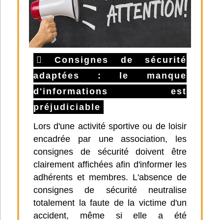
Consignes de sécurité
adaptées : le manque
d'informations est
préjudiciable
Lors d'une activité sportive ou de loisir
encadrée par une association, les
consignes de sécurité doivent être
clairement affichées afin d'informer les
adhérents et membres. L'absence de
consignes de sécurité neutralise
totalement la faute de la victime d'un
accident, même si elle a été