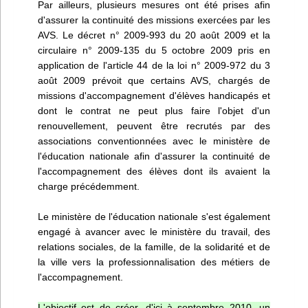
Par ailleurs, plusieurs mesures ont été prises afin
d'assurer la continuité des missions exercées par les
AVS. Le décret n° 2009-993 du 20 août 2009 et la
circulaire n° 2009-135 du 5 octobre 2009 pris en
application de l'article 44 de la loi n° 2009-972 du 3
août 2009 prévoit que certains AVS, chargés de
missions d'accompagnement d'élèves handicapés et
dont le contrat ne peut plus faire l'objet d'un
renouvellement, peuvent être recrutés par des
associations conventionnées avec le ministère de
l'éducation nationale afin d'assurer la continuité de
l'accompagnement des élèves dont ils avaient la
charge précédemment.
Le ministère de l'éducation nationale s'est également
engagé à avancer avec le ministère du travail, des
relations sociales, de la famille, de la solidarité et de
la ville vers la professionnalisation des métiers de
l'accompagnement.
L'objectif est de créer, d'ici à septembre 2010, un