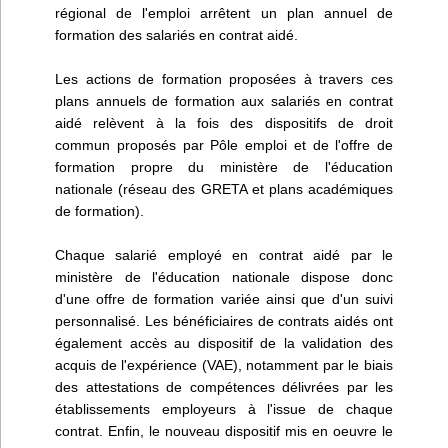
régional de l'emploi arrêtent un plan annuel de
formation des salariés en contrat aidé.
Les actions de formation proposées à travers ces
plans annuels de formation aux salariés en contrat
aidé relèvent à la fois des dispositifs de droit
commun proposés par Pôle emploi et de l'offre de
formation propre du ministère de l'éducation
nationale (réseau des GRETA et plans académiques
de formation).
Chaque salarié employé en contrat aidé par le
ministère de l'éducation nationale dispose donc
d'une offre de formation variée ainsi que d'un suivi
personnalisé. Les bénéficiaires de contrats aidés ont
également accès au dispositif de la validation des
acquis de l'expérience (VAE), notamment par le biais
des attestations de compétences délivrées par les
établissements employeurs à l'issue de chaque
contrat. Enfin, le nouveau dispositif mis en oeuvre le