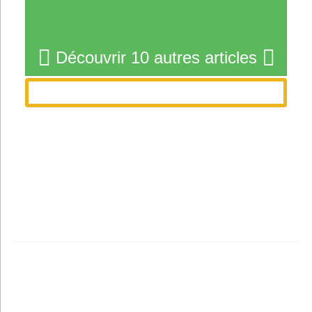
Découvrir 10 autres articles