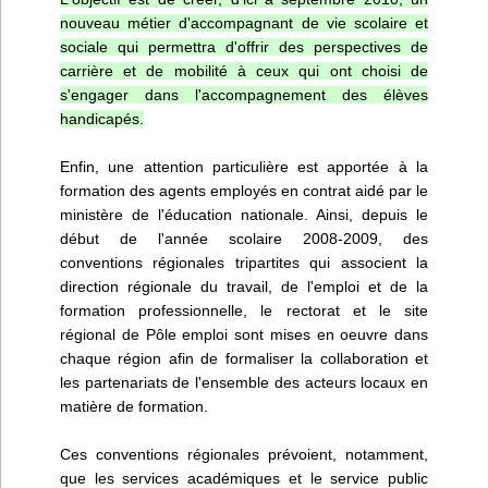
nouveau métier d'accompagnant de vie scolaire et
sociale qui permettra d'offrir des perspectives de
carrière et de mobilité à ceux qui ont choisi de
s'engager dans l'accompagnement des élèves
handicapés.
Enfin, une attention particulière est apportée à la
formation des agents employés en contrat aidé par le
ministère de l'éducation nationale. Ainsi, depuis le
début de l'année scolaire 2008-2009, des
conventions régionales tripartites qui associent la
direction régionale du travail, de l'emploi et de la
formation professionnelle, le rectorat et le site
régional de Pôle emploi sont mises en oeuvre dans
chaque région afin de formaliser la collaboration et
les partenariats de l'ensemble des acteurs locaux en
matière de formation.
Ces conventions régionales prévoient, notamment,
que les services académiques et le service public