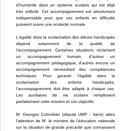
d'humanité dans un système scolaire qui est déjà
très sollicité. Cet accompagnement est absolument
indispensable pour que ces enfants en difficulté
puissent suivre une scolarité normale.
L'égalité dans la scolarisation des élèves handicapés
dépend notamment de la qualité de
l'accompagnement. Certaines situations réclament
un accompagnement humain, d'autres un
accompagnement pédagogique, d'autres encore un
accompagnement nécessitant des compétences
techniques. Pour garantir l'égalité dans la
scolarisation des enfants handicapés,
l'accompagnement doit être adapté à chaque cas.
Les auxiliaires de vie scolaire remplissent
parfaitement cette mission et ces objectifs.
M. Georges Colombier (député UMP - Isère) attire
l'attention de M. le ministre de l'éducation nationale
sur la situation de grande précarité que connaissent