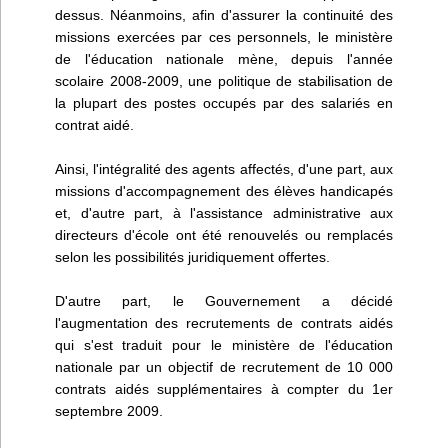
dessus. Néanmoins, afin d'assurer la continuité des
missions exercées par ces personnels, le ministère
de l'éducation nationale mène, depuis l'année
scolaire 2008-2009, une politique de stabilisation de
la plupart des postes occupés par des salariés en
contrat aidé.
Ainsi, l'intégralité des agents affectés, d'une part, aux
missions d'accompagnement des élèves handicapés
et, d'autre part, à l'assistance administrative aux
directeurs d'école ont été renouvelés ou remplacés
selon les possibilités juridiquement offertes.
D'autre part, le Gouvernement a décidé
l'augmentation des recrutements de contrats aidés
qui s'est traduit pour le ministère de l'éducation
nationale par un objectif de recrutement de 10 000
contrats aidés supplémentaires à compter du 1er
septembre 2009.