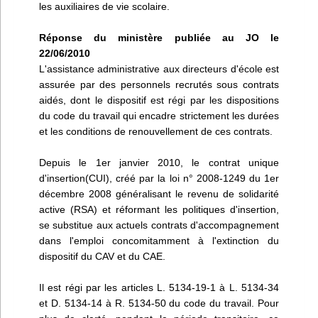
les auxiliaires de vie scolaire.
Réponse du ministère publiée au JO le
22/06/2010
L'assistance administrative aux directeurs d'école est
assurée par des personnels recrutés sous contrats
aidés, dont le dispositif est régi par les dispositions
du code du travail qui encadre strictement les durées
et les conditions de renouvellement de ces contrats.
Depuis le 1er janvier 2010, le contrat unique
d'insertion(CUI), créé par la loi n° 2008-1249 du 1er
décembre 2008 généralisant le revenu de solidarité
active (RSA) et réformant les politiques d'insertion,
se substitue aux actuels contrats d'accompagnement
dans l'emploi concomitamment à l'extinction du
dispositif du CAV et du CAE.
Il est régi par les articles L. 5134-19-1 à L. 5134-34
et D. 5134-14 à R. 5134-50 du code du travail. Pour