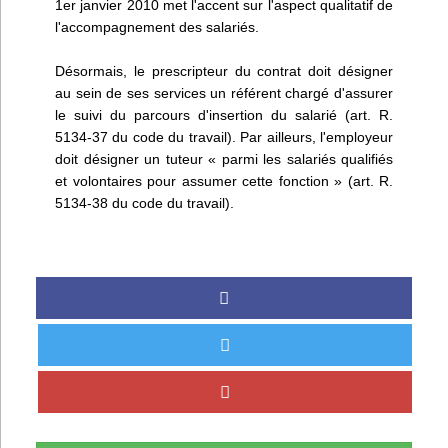
1er janvier 2010 met l'accent sur l'aspect qualitatif de
l'accompagnement des salariés.
Désormais, le prescripteur du contrat doit désigner
au sein de ses services un référent chargé d'assurer
le suivi du parcours d'insertion du salarié (art. R.
5134-37 du code du travail). Par ailleurs, l'employeur
doit désigner un tuteur « parmi les salariés qualifiés
et volontaires pour assumer cette fonction » (art. R.
5134-38 du code du travail).