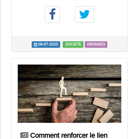
08-07-2025
SOCIETE
ABONNES
Comment renforcer le lien