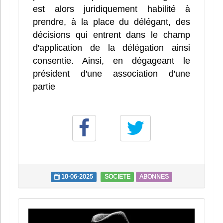
est alors juridiquement habilité à
prendre, à la place du délégant, des
décisions qui entrent dans le champ
d'application de la délégation ainsi
consentie. Ainsi, en dégageant le
président d'une association d'une
partie
10-06-2025
SOCIETE
ABONNES