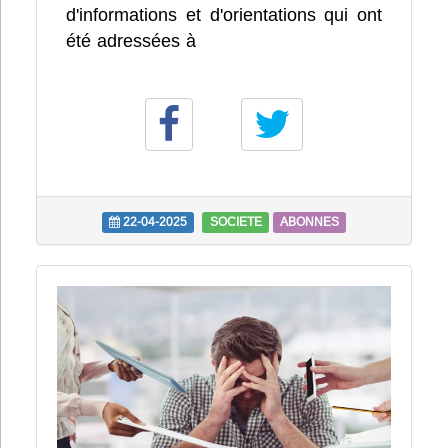
d'informations et d'orientations qui ont
été adressées à
22-04-2025
SOCIETE
ABONNES