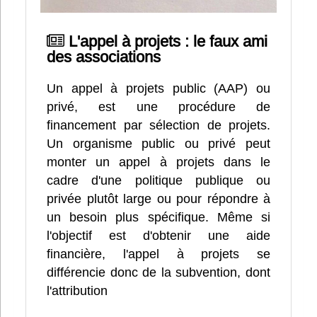
L'appel à projets : le faux ami
des associations
Un appel à projets public (AAP) ou
privé, est une procédure de
financement par sélection de projets.
Un organisme public ou privé peut
monter un appel à projets dans le
cadre d'une politique publique ou
privée plutôt large ou pour répondre à
un besoin plus spécifique. Même si
l'objectif est d'obtenir une aide
financière, l'appel à projets se
différencie donc de la subvention, dont
l'attribution