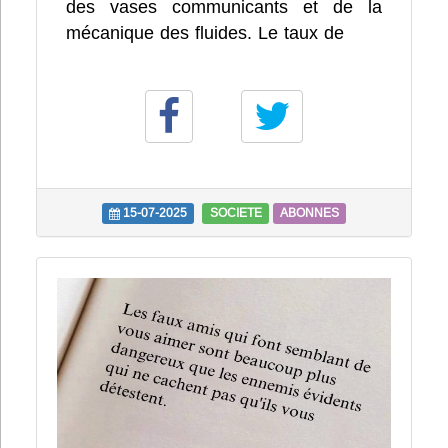
des vases communicants et de la
mécanique des fluides. Le taux de
15-07-2025
SOCIETE
ABONNES