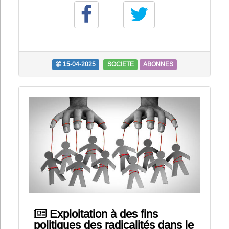
15-04-2025
SOCIETE
ABONNES
Exploitation à des fins
politiques des radicalités dans le