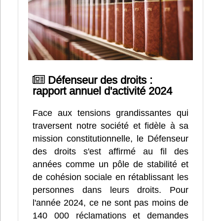
Défenseur des droits :
rapport annuel d'activité 2024
Face aux tensions grandissantes qui
traversent notre société et fidèle à sa
mission constitutionnelle, le Défenseur
des droits s'est affirmé au fil des
années comme un pôle de stabilité et
de cohésion sociale en rétablissant les
personnes dans leurs droits. Pour
l'année 2024, ce ne sont pas moins de
140 000 réclamations et demandes