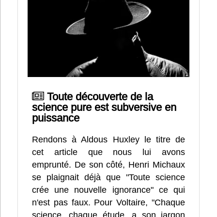
Toute découverte de la
science pure est subversive en
puissance
Rendons à Aldous Huxley le titre de
cet article que nous lui avons
emprunté. De son côté, Henri Michaux
se plaignait déjà que "Toute science
crée une nouvelle ignorance" ce qui
n'est pas faux. Pour Voltaire, "Chaque
science, chaque étude, a son jargon