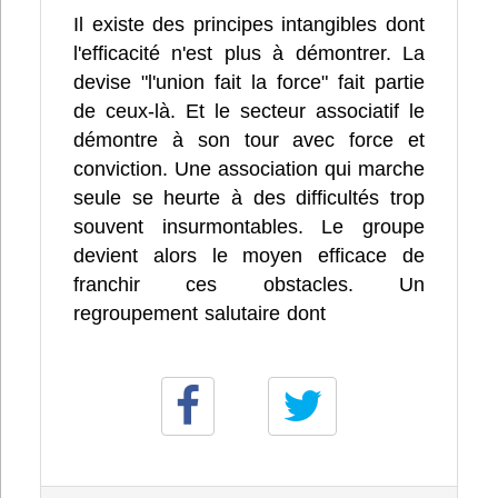
Il existe des principes intangibles dont
l'efficacité n'est plus à démontrer. La
devise "l'union fait la force" fait partie
de ceux-là. Et le secteur associatif le
démontre à son tour avec force et
conviction. Une association qui marche
seule se heurte à des difficultés trop
souvent insurmontables. Le groupe
devient alors le moyen efficace de
franchir ces obstacles. Un
regroupement salutaire dont