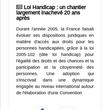
Loi Handicap : un chantier
largement inachevé 20 ans
après
Durant l'année 2005, la France faisait
évoluer ses dispositions juridiques en
matière d'accès aux droits pour les
personnes handicapées, grâce à la loi
2005-102 (dite loi handicap) pour
l'égalité des droits et des chances et la
participation et la citoyenneté des
personnes. Une adoption qui
s'inscrivait dans une dynamique
engagée au niveau international autour
de l'élaboration d'une Convention