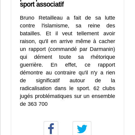
sport associatif
Bruno Retailleau a fait de sa lutte
contre l'islamisme, sa reine des
batailles. Et il veut tellement avoir
raison, qu'il en arrive même à cacher
un rapport (commandé par Darmanin)
qui dément toute sa rhétorique
guerrière. En effet, ce rapport
démontre au contraire qu'il n'y a rien
de significatif autour de la
radicalisation dans le sport. 62 clubs
jugés problématiques sur un ensemble
de 363 700