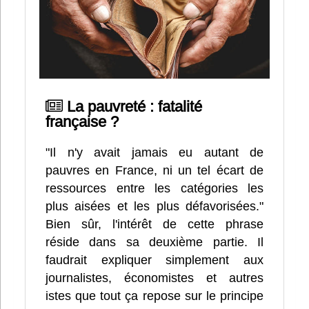
La pauvreté : fatalité
française ?
"Il n'y avait jamais eu autant de
pauvres en France, ni un tel écart de
ressources entre les catégories les
plus aisées et les plus défavorisées."
Bien sûr, l'intérêt de cette phrase
réside dans sa deuxième partie. Il
faudrait expliquer simplement aux
journalistes, économistes et autres
istes que tout ça repose sur le principe