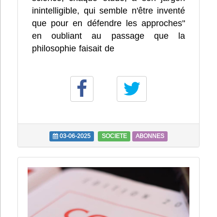
inintelligible, qui semble n'être inventé
que pour en défendre les approches"
en oubliant au passage que la
philosophie faisait de
03-06-2025
SOCIETE
ABONNES