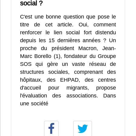
social ?
C'est une bonne question que pose le
titre de cet article. Oui, comment
renforcer le lien social fort distendu
depuis les 15 dernières années ? Un
proche du président Macron, Jean-
Marc Borello (1), fondateur du Groupe
SOS qui gère un vaste réseau de
structures sociales, comprenant des
hôpitaux, des EHPAD, des centres
d'accueil pour migrants, propose
l'évaluation des associations. Dans
une société