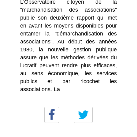
L'Observatoire citoyen de la
"marchandisation des associations"
publie son deuxième rapport qui met
en avant les moyens disponibles pour
entamer la "démarchandisation des
associations". Au début des années
1980, la nouvelle gestion publique
assure que les méthodes dérivées du
lucratif peuvent rendre plus efficaces,
au sens économique, les services
publics et par ricochet les
associations. La