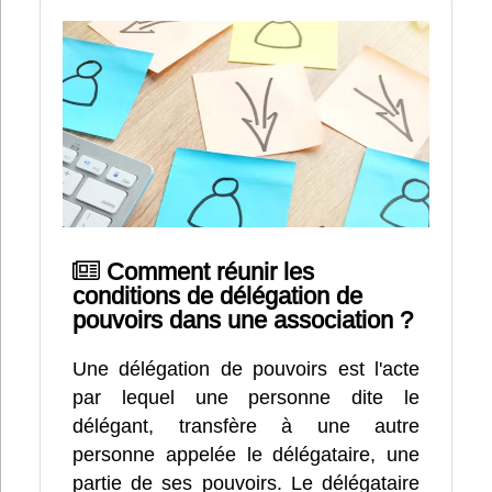
Comment réunir les
conditions de délégation de
pouvoirs dans une association ?
Une délégation de pouvoirs est l'acte
par lequel une personne dite le
délégant, transfère à une autre
personne appelée le délégataire, une
partie de ses pouvoirs. Le délégataire