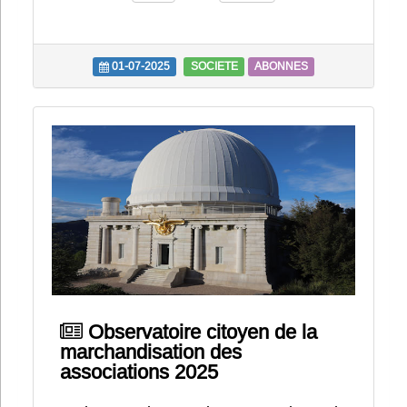
01-07-2025
SOCIETE
ABONNES
Observatoire citoyen de la
marchandisation des
associations 2025