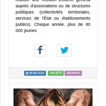
auprès d'associations ou de structures
publiques (collectivités territoriales,
services de l'État ou établissements
publics). Chaque année, plus de 80
000 jeunes
26-08-2025
SOCIETE
ABONNES