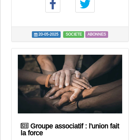
20-05-2025
SOCIETE
ABONNES
Groupe associatif : l'union fait
la force