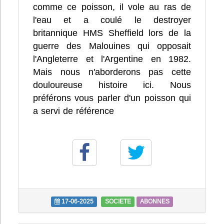
comme ce poisson, il vole au ras de
l'eau et a coulé le destroyer
britannique HMS Sheffield lors de la
guerre des Malouines qui opposait
l'Angleterre et l'Argentine en 1982.
Mais nous n'aborderons pas cette
douloureuse histoire ici. Nous
préférons vous parler d'un poisson qui
a servi de référence
17-06-2025
SOCIETE
ABONNES