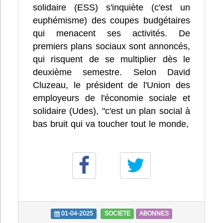
solidaire (ESS) s'inquiète (c'est un
euphémisme) des coupes budgétaires
qui menacent ses activités. De
premiers plans sociaux sont annoncés,
qui risquent de se multiplier dès le
deuxième semestre. Selon David
Cluzeau, le président de l'Union des
employeurs de l'économie sociale et
solidaire (Udes), "c'est un plan social à
bas bruit qui va toucher tout le monde,
01-04-2025
SOCIETE
ABONNES