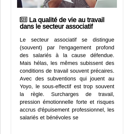
La qualité de vie au travail
dans le secteur associatif
Le secteur associatif se distingue
(souvent) par l'engagement profond
des salariés à la cause défendue.
Mais hélas, les mêmes subissent des
conditions de travail souvent précaires.
Avec des subventions qui jouent au
Yoyo, le sous-effectif est trop souvent
la règle. Surcharges de travail,
pression émotionnelle forte et risques
accrus d'épuisement professionnel, les
salariés et bénévoles se