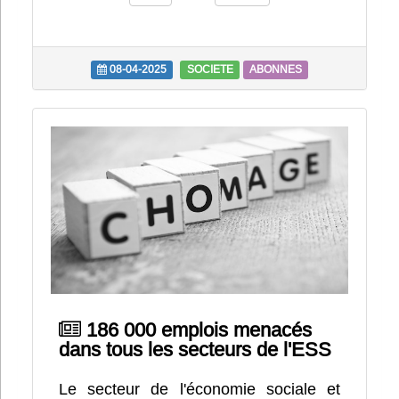
08-04-2025
SOCIETE
ABONNES
186 000 emplois menacés
dans tous les secteurs de l'ESS
Le secteur de l'économie sociale et