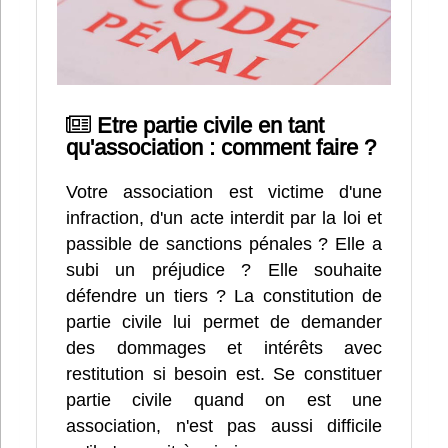
Etre partie civile en tant
qu'association : comment faire ?
Votre association est victime d'une
infraction, d'un acte interdit par la loi et
passible de sanctions pénales ? Elle a
subi un préjudice ? Elle souhaite
défendre un tiers ? La constitution de
partie civile lui permet de demander
des dommages et intérêts avec
restitution si besoin est. Se constituer
partie civile quand on est une
association, n'est pas aussi difficile