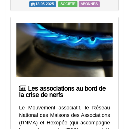
13-05-2025
SOCIETE
ABONNES
Les associations au bord de
la crise de nerfs
Le Mouvement associatif, le Réseau
National des Maisons des Associations
(RNMA) et Hexopée (qui accompagne