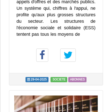
appels d'offres et des marchés publics.
Un système qui, chiffres à l'appui, ne
profite qu'aux plus grosses structures
du secteur. Les structures de
l'économie sociale et solidaire (ESS)
tentent pas tous les moyens de
29-04-2025
SOCIETE
ABONNES