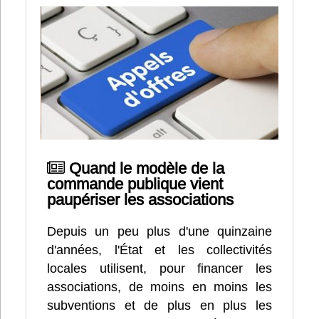
Quand le modèle de la
commande publique vient
paupériser les associations
Depuis un peu plus d'une quinzaine
d'années, l'État et les collectivités
locales utilisent, pour financer les
associations, de moins en moins les
subventions et de plus en plus les