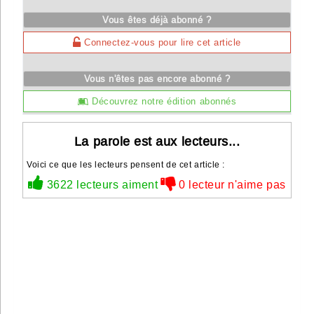
Vous êtes déjà abonné ?
Connectez-vous pour lire cet article
Vous n'êtes pas encore abonné ?
Découvrez notre édition abonnés
La parole est aux lecteurs...
Voici ce que les lecteurs pensent de cet article :
3622 lecteurs aiment
0 lecteur n'aime pas