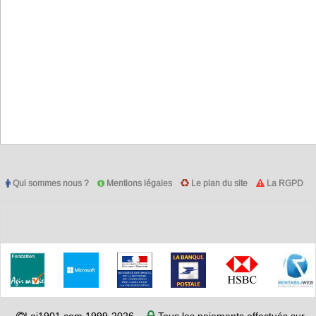
Qui sommes nous ?
Mentions légales
Le plan du site
La RGPD