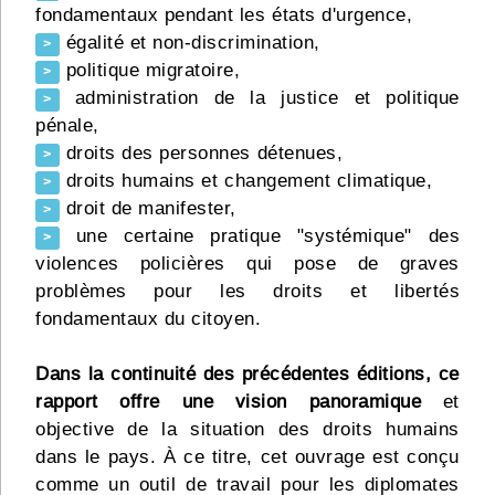
fondamentaux pendant les états d'urgence,
égalité et non-discrimination,
>
politique migratoire,
>
administration de la justice et politique
>
pénale,
droits des personnes détenues,
>
droits humains et changement climatique,
>
droit de manifester,
>
une certaine pratique "systémique" des
>
violences policières qui pose de graves
problèmes pour les droits et libertés
fondamentaux du citoyen.
Dans la continuité des précédentes éditions, ce
rapport offre une vision panoramique
et
objective de la situation des droits humains
dans le pays. À ce titre, cet ouvrage est conçu
comme un outil de travail pour les diplomates