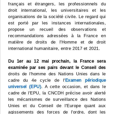
français et étrangers, les professionnels du
droit international, les universitaires et les
organisations de la société civile. Le regard qui
est porté par les instances internationales,
propose un recueil des observations et
recommandations adressées à la France en
matière de droits de l'Homme et de droit
international humanitaire, entre 2017 et 2021.
Du 1er au 12 mai prochain, la France sera
examinée par ses pairs devant le Conseil des
droits de l'homme des Nations Unies dans le
cadre du 4e cycle de l'
Examen périodique
universel (EPU)
. A cette occasion, et dans le
cadre de l'EPU, la CNCDH précise avoir alerté
les mécanismes de surveillance des Nations
Unies et du Conseil de l'Europe quant aux
agissements des forces de l'ordre, dont les