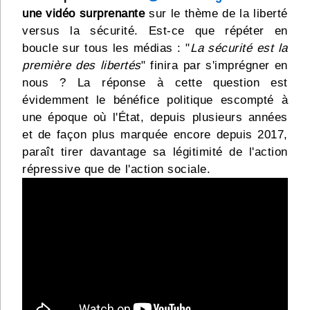
une vidéo surprenante
sur le thème de la liberté
versus la sécurité. Est-ce que répéter en
boucle sur tous les médias : "
La sécurité est la
première des libertés
" finira par s'imprégner en
nous ? La réponse à cette question est
évidemment le bénéfice politique escompté à
une époque où l'État, depuis plusieurs années
et de façon plus marquée encore depuis 2017,
paraît tirer davantage sa légitimité de l'action
répressive que de l'action sociale.