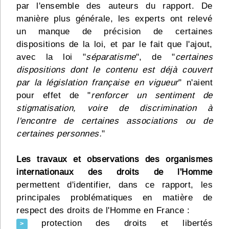
par l'ensemble des auteurs du rapport. De
manière plus générale, les experts ont relevé
un manque de précision de certaines
dispositions de la loi, et par le fait que l'ajout,
avec la loi "
séparatisme
", de "
certaines
dispositions dont le contenu est déjà couvert
par la législation française en vigueur
" n'aient
pour effet de "
renforcer un sentiment de
stigmatisation, voire de discrimination à
l'encontre de certaines associations ou de
certaines personnes.
"
Les travaux et observations des organismes
internationaux des droits de l'Homme
permettent d'identifier, dans ce rapport, les
principales problématiques en matière de
respect des droits de l'Homme en France :
protection des droits et libertés
>