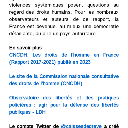
violences systémiques posent questions au
regard des droits humains. Pour les nombreux
observateurs et auteurs de ce rapport, la
France est devenue, au mieux une démocratie
défaillante, au pire un pays autoritaire.
En savoir plus
CNCDH, Les droits de l'homme en France
(Rapport 2017-2021) publié en 2023
Le site de la Commission nationale consultative
des droits de l'homme (CNCDH)
Observatoire des libertés et des pratiques
policières : agir pour la défense des libertés
publiques - LDH
Le compte Twitter de
@caissesdegreve
a créé