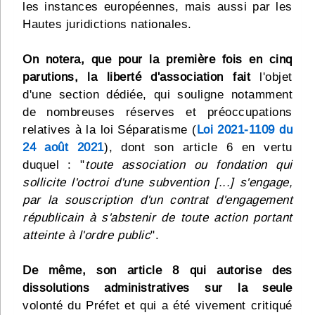
les instances européennes, mais aussi par les
Hautes juridictions nationales.
On notera, que pour la première fois en cinq
parutions, la liberté d'association fait
l'objet
d'une section dédiée, qui souligne notamment
de nombreuses réserves et préoccupations
relatives à la loi Séparatisme (
Loi 2021-1109 du
24 août 2021
), dont son article 6 en vertu
duquel : "
toute association ou fondation qui
sollicite l'octroi d'une subvention [...] s'engage,
par la souscription d'un contrat d'engagement
républicain à s'abstenir de toute action portant
atteinte à l'ordre public
".
De même, son article 8 qui autorise des
dissolutions administratives sur la seule
volonté du Préfet et qui a été vivement critiqué