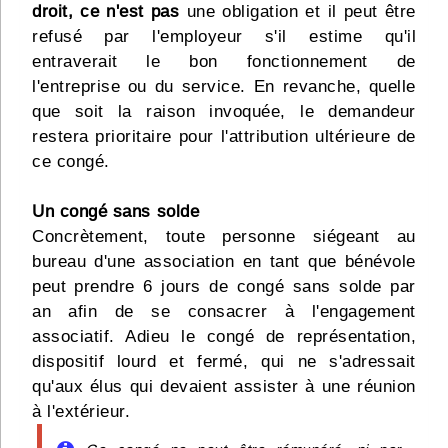
droit, ce n'est pas
une obligation et il peut être
refusé par l'employeur s'il estime qu'il
entraverait le bon fonctionnement de
l'entreprise ou du service. En revanche, quelle
que soit la raison invoquée, le demandeur
restera prioritaire pour l'attribution ultérieure de
ce congé.
Un congé sans solde
Concrètement, toute personne siégeant au
bureau d'une association en tant que bénévole
peut prendre 6 jours de congé sans solde par
an afin de se consacrer à l'engagement
associatif. Adieu le congé de représentation,
dispositif lourd et fermé, qui ne s'adressait
qu'aux élus qui devaient assister à une réunion
à l'extérieur.