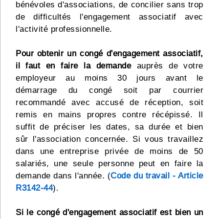
bénévoles d'associations, de concilier sans trop
de difficultés l'engagement associatif avec
l'activité professionnelle.
Pour obtenir un congé d'engagement associatif,
il faut en faire la demande
auprès de votre
employeur au moins 30 jours avant le
démarrage du congé soit par courrier
recommandé avec accusé de réception, soit
remis en mains propres contre récépissé. Il
suffit de préciser les dates, sa durée et bien
sûr l'association concernée. Si vous travaillez
dans une entreprise privée de moins de 50
salariés, une seule personne peut en faire la
demande dans l'année. (
Code du travail - Article
R3142-44
).
Si le congé d'engagement associatif est bien un