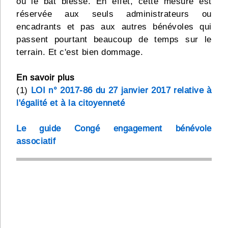
où le bât blesse. En effet, cette mesure est
réservée aux seuls administrateurs ou
encadrants et pas aux autres bénévoles qui
passent pourtant beaucoup de temps sur le
terrain. Et c'est bien dommage.
En savoir plus
(1)
LOI n° 2017-86 du 27 janvier 2017 relative à
l'égalité et à la citoyenneté
Le guide Congé engagement bénévole
associatif