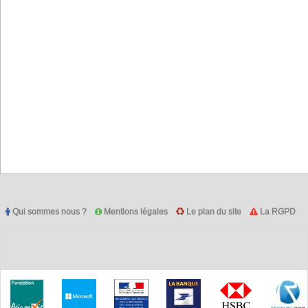
Qui sommes nous ?
Mentions légales
Le plan du site
La RGPD