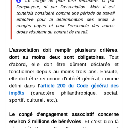
Ce congé ne peut être rémunéré, ni par
l'employeur, ni par l'association. Mais il est
toutefois considéré comme une période de travail
effective pour la détermination des droits à
congés payés et pour l'ensemble des autres
droits résultant du contrat de travail.
L'association doit remplir plusieurs critères,
dont au moins deux sont obligatoires
. Tout
d'abord, elle doit être dûment déclarée et
fonctionner depuis au moins trois ans. Ensuite,
elle doit être reconnue d'intérêt général, comme
défini dans l'
article 200 du Code général des
impôts
(caractère philanthropique, social,
sportif, culturel, etc.).
Le congé d'engagement associatif concerne
environ 2 millions de bénévoles
. Et c'est bien là