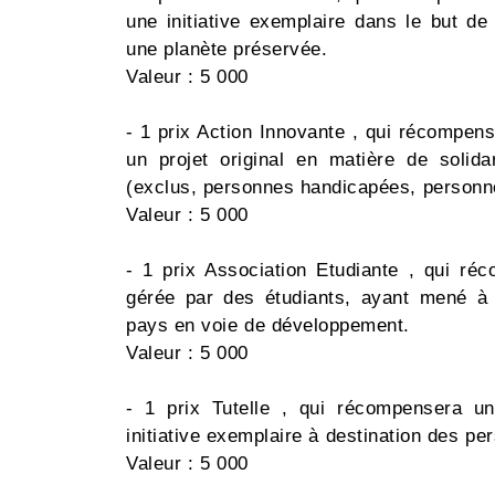
une initiative exemplaire dans le but de
une planète préservée.
Valeur : 5 000 
- 1 prix Action Innovante , qui récompen
un projet original en matière de solidar
(exclus, personnes handicapées, personn
Valeur : 5 000 
- 1 prix Association Etudiante , qui ré
gérée par des étudiants, ayant mené à 
pays en voie de développement.
Valeur : 5 000 
- 1 prix Tutelle , qui récompensera u
initiative exemplaire à destination des p
Valeur : 5 000 