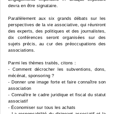
devra en être signataire.
Parallèlement aux six grands débats sur les
perspectives de la vie associative, qui réuniront
des experts, des politiques et des journalistes,
dix conférences seront organisées sur des
sujets précis, au cur des préoccupations des
associations.
Parmi les thèmes traités, citons :
- Comment décrocher les subventions, dons,
mécénat, sponsoring ?
- Donner une image forte et faire connaître son
association
- Connaître le cadre juridique et fiscal du statut
associatif
- Économiser sur tous les achats
- La responsabilité du dirigeant associatif et la