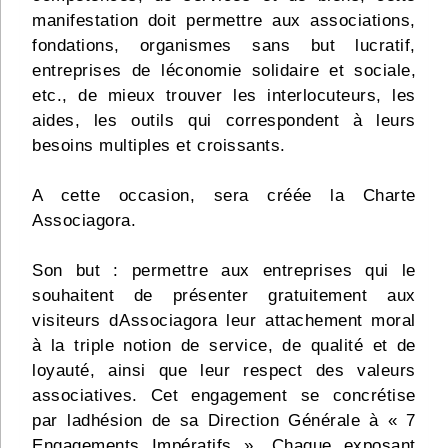
manifestation doit permettre aux associations,
fondations, organismes sans but lucratif,
entreprises de léconomie solidaire et sociale,
etc., de mieux trouver les interlocuteurs, les
aides, les outils qui correspondent à leurs
besoins multiples et croissants.
A cette occasion, sera créée la Charte
Associagora.
Son but : permettre aux entreprises qui le
souhaitent de présenter gratuitement aux
visiteurs dAssociagora leur attachement moral
à la triple notion de service, de qualité et de
loyauté, ainsi que leur respect des valeurs
associatives. Cet engagement se concrétise
par ladhésion de sa Direction Générale à « 7
Engagements Impératifs ». Chaque exposant