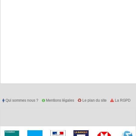
Qui sommes nous ?
Mentions légales
Le plan du site
La RGPD