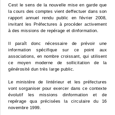
Cest le sens de la nouvelle mise en garde que
la cours des comptes vient deffectuer dans son
rapport annuel rendu public en février 2008,
invitant les Préfectures à procéder activement
à des missions de repérage et dinformation.
Il paraît donc nécessaire de prévoir une
information spécifique sur ce point aux
associations, en nombre croissant, qui utilisent
ce moyen moderne de sollicitation de la
générosité dun très large public.
Le ministère de lintérieur et les préfectures
vont sorganiser pour exercer dans ce contexte
évolutif les missions dinformation et de
repérage qua précisées la circulaire du 16
novembre 1999.