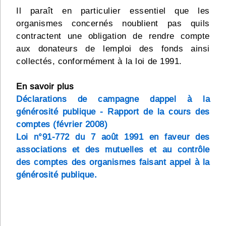
Il paraît en particulier essentiel que les
organismes concernés noublient pas quils
contractent une obligation de rendre compte
aux donateurs de lemploi des fonds ainsi
collectés, conformément à la loi de 1991.
En savoir plus
Déclarations de campagne dappel à la
générosité publique - Rapport de la cours des
comptes (février 2008)
Loi n°91-772 du 7 août 1991 en faveur des
associations et des mutuelles et au contrôle
des comptes des organismes faisant appel à la
générosité publique.