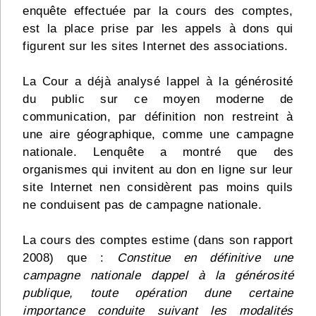
enquête effectuée par la cours des comptes,
est la place prise par les appels à dons qui
figurent sur les sites Internet des associations.
La Cour a déjà analysé lappel à la générosité
du public sur ce moyen moderne de
communication, par définition non restreint à
une aire géographique, comme une campagne
nationale. Lenquête a montré que des
organismes qui invitent au don en ligne sur leur
site Internet nen considèrent pas moins quils
ne conduisent pas de campagne nationale.
La cours des comptes estime (dans son rapport
2008) que :
Constitue en définitive une
campagne nationale dappel à la générosité
publique, toute opération dune certaine
importance conduite suivant les modalités