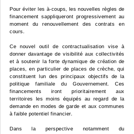
Pour éviter les à-coups, les nouvelles règles de
financement sappliqueront progressivement au
moment du renouvellement des contrats en
cours.
Ce nouvel outil de contractualisation vise à
donner davantage de visibilité aux collectivités
et à soutenir la forte dynamique de création de
places, en particulier de places de crèche, qui
constituent lun des principaux objectifs de la
politique familiale du Gouvernement. Ces
financements iront prioritairement aux
territoires les moins équipés au regard de la
demande en modes de garde et aux communes
à faible potentiel financier.
Dans la perspective notamment du