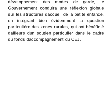
développement des modes de garde, le
Gouvernement conduira une réflexion globale
sur les structures daccueil de la petite enfance,
en intégrant bien évidemment la question
particulière des zones rurales, qui ont bénéficié
dailleurs dun soutien particulier dans le cadre
du fonds daccompagnement du CEJ.