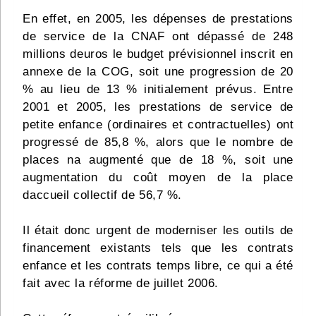
En effet, en 2005, les dépenses de prestations
de service de la CNAF ont dépassé de 248
millions deuros le budget prévisionnel inscrit en
annexe de la COG, soit une progression de 20
% au lieu de 13 % initialement prévus. Entre
2001 et 2005, les prestations de service de
petite enfance (ordinaires et contractuelles) ont
progressé de 85,8 %, alors que le nombre de
places na augmenté que de 18 %, soit une
augmentation du coût moyen de la place
daccueil collectif de 56,7 %.
Il était donc urgent de moderniser les outils de
financement existants tels que les contrats
enfance et les contrats temps libre, ce qui a été
fait avec la réforme de juillet 2006.