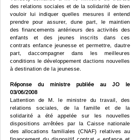
des relations sociales et de la solidarité de bien
vouloir lui indiquer quelles mesures il entend
prendre pour assurer, dune part, le maintien
des financements antérieurs des activités des
enfants et des jeunes inscrits dans ces
contrats enfance jeunesse et permettre, dautre
part, daccompagner dans les meilleures
conditions le développement dactions nouvelles
à destination de la jeunesse.
Réponse du ministre publiée au JO le
03/06/2008
Lattention de M. le ministre du travail, des
relations sociales, de la famille et de la
solidarité a été appelée sur les nouvelles
dispositions arrêtées par la Caisse nationale
des allocations familiales (CNAF) relatives au
financement du dispositif contrat « enfance et