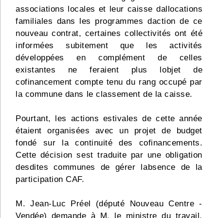
associations locales et leur caisse dallocations
familiales dans les programmes daction de ce
nouveau contrat, certaines collectivités ont été
informées subitement que les activités
développées en complément de celles
existantes ne feraient plus lobjet de
cofinancement compte tenu du rang occupé par
la commune dans le classement de la caisse.
Pourtant, les actions estivales de cette année
étaient organisées avec un projet de budget
fondé sur la continuité des cofinancements.
Cette décision sest traduite par une obligation
desdites communes de gérer labsence de la
participation CAF.
M. Jean-Luc Préel (député Nouveau Centre -
Vendée) demande à M. le ministre du travail,