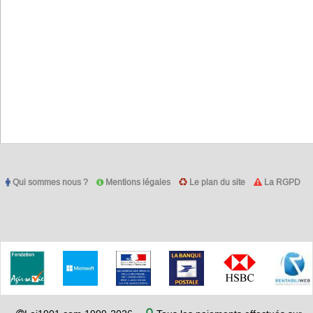
Qui sommes nous ?
Mentions légales
Le plan du site
La RGPD