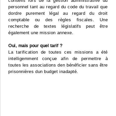
conseils lors de la gestion administrative du
personnel tant au regard du code du travail que
dordre purement légal au regard du droit
comptable ou des règles fiscales. Une
recherche de textes législatifs peut être
également une mission annexe.
Oui, mais pour quel tarif ?
La tarification de toutes ces missions a été
intelligemment conçue afin de permettre à
toutes les associations den bénéficier sans être
prisonnières dun budget inadapté.