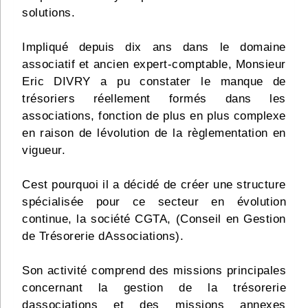
solutions.
Impliqué depuis dix ans dans le domaine
associatif et ancien expert-comptable, Monsieur
Eric DIVRY a pu constater le manque de
trésoriers réellement formés dans les
associations, fonction de plus en plus complexe
en raison de lévolution de la règlementation en
vigueur.
Cest pourquoi il a décidé de créer une structure
spécialisée pour ce secteur en évolution
continue, la société CGTA, (Conseil en Gestion
de Trésorerie dAssociations).
Son activité comprend des missions principales
concernant la gestion de la trésorerie
dassociations et des missions annexes