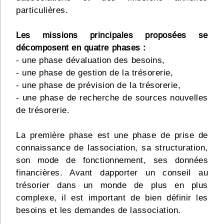
particulières.
Les missions principales proposées se
décomposent en quatre phases :
- une phase dévaluation des besoins,
- une phase de gestion de la trésorerie,
- une phase de prévision de la trésorerie,
- une phase de recherche de sources nouvelles
de trésorerie.
La première phase est une phase de prise de
connaissance de lassociation, sa structuration,
son mode de fonctionnement, ses données
financières. Avant dapporter un conseil au
trésorier dans un monde de plus en plus
complexe, il est important de bien définir les
besoins et les demandes de lassociation.