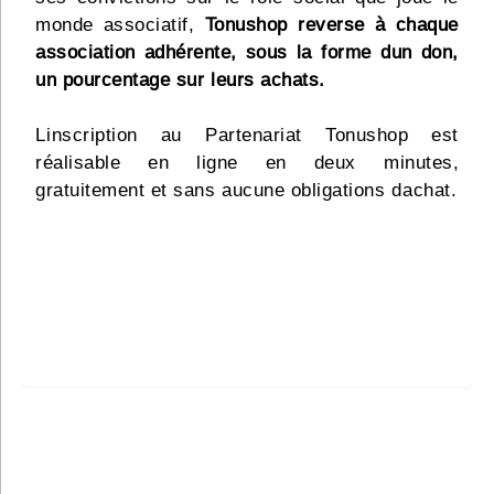
monde associatif,
Tonushop reverse à chaque
association adhérente, sous la forme dun don,
un pourcentage sur leurs achats.
Linscription au Partenariat Tonushop est
réalisable en ligne en deux minutes,
gratuitement et sans aucune obligations dachat.