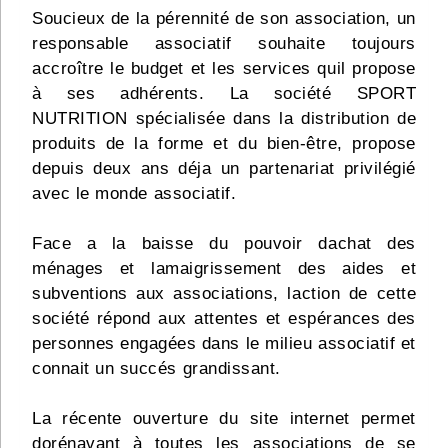
Soucieux de la pérennité de son association, un
responsable associatif souhaite toujours
accroître le budget et les services quil propose
à ses adhérents. La société SPORT
NUTRITION spécialisée dans la distribution de
produits de la forme et du bien-être, propose
depuis deux ans déja un partenariat privilégié
avec le monde associatif.
Face a la baisse du pouvoir dachat des
ménages et lamaigrissement des aides et
subventions aux associations, laction de cette
société répond aux attentes et espérances des
personnes engagées dans le milieu associatif et
connait un succés grandissant.
La récente ouverture du site internet permet
dorénavant à toutes les associations de se