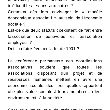
irréductibles les uns aux autres ?
Comment dès lors envisager le « modèle
économique associatif » au sein de léconomie
sociale ?
Est-ce que deux statuts coexistent de fait entre
lassociation de bénévoles et lassociation
employeur ?
Doit-on faire évoluer la loi de 1901 ?
La conférence permanente des coordinations
associatives soutient que toutes les
associations disposant dun projet et de
ressources humaines mettent en uvre une
économie sociale dès lors quelles apportent
une plus-value sociale à leurs membres, à leur
environnement, à la société.