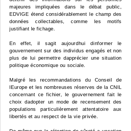
majeures impliquées dans le débat public,
EDVIGE étend considérablement le champ des
données collectables, comme les motifs
justifiant le fichage.
En effet, il sagit aujourdhui dinformer le
gouvernement sur des individus engagés et non
plus de lui permettre dapprécier une situation
politique économique ou sociale.
Malgré les recommandations du Conseil de
lEurope et les nombreuses réserves de la CNIL
concernant ce fichier, le gouvernement fait le
choix dadopter un mode de recensement des
populations particulièrement attentatoire aux
libertés et au respect de la vie privée.