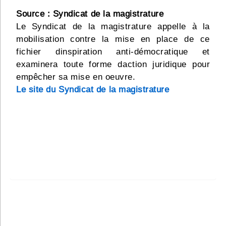
Source : Syndicat de la magistrature
Le Syndicat de la magistrature appelle à la
mobilisation contre la mise en place de ce
fichier dinspiration anti-démocratique et
examinera toute forme daction juridique pour
empêcher sa mise en oeuvre.
Le site du Syndicat de la magistrature