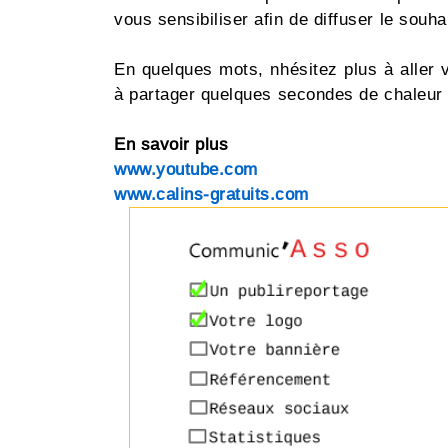
vous sensibiliser afin de diffuser le souha
En quelques mots, nhésitez plus à aller 
à partager quelques secondes de chaleur
En savoir plus
www.youtube.com
www.calins-gratuits.com