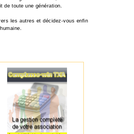
it de toute une génération.
vers les autres et décidez-vous enfin
 humaine.