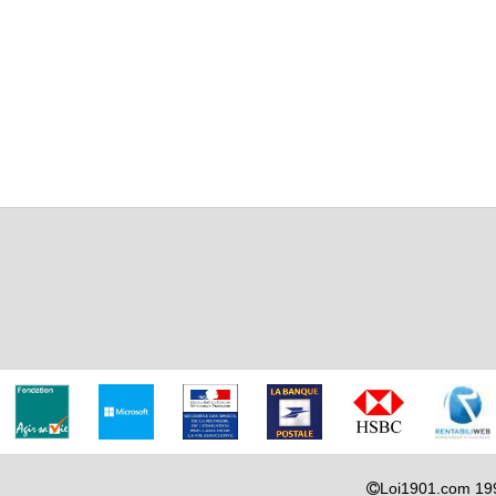
Loi1901.com 19