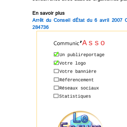
En savoir plus
Arrêt du Conseil dÉtat du 6 avril 2007
284736