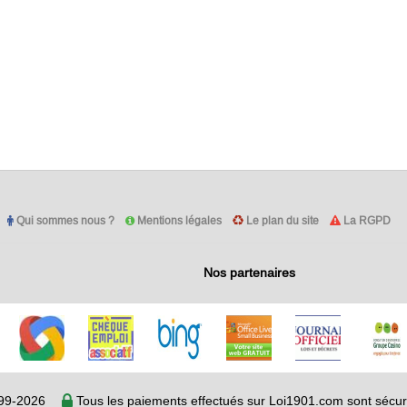
Qui sommes nous ?
Mentions légales
Le plan du site
La RGPD
Nos partenaires
99-2026
Tous les paiements effectués sur Loi1901.com sont séc