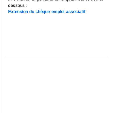
dessous :
Extension du chèque emploi associatif