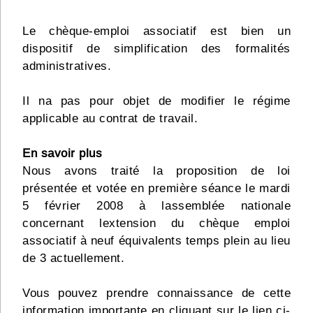
Le chèque-emploi associatif est bien un
dispositif de simplification des formalités
administratives.
Il na pas pour objet de modifier le régime
applicable au contrat de travail.
En savoir plus
Nous avons traité la proposition de loi
présentée et votée en première séance le mardi
5 février 2008 à lassemblée nationale
concernant lextension du chèque emploi
associatif à neuf équivalents temps plein au lieu
de 3 actuellement.
Vous pouvez prendre connaissance de cette
information importante en cliquant sur le lien ci-