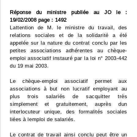
Réponse du ministre publiée au JO le :
19/02/2008 page : 1492
Lattention de M. le ministre du travail, des
relations sociales et de la solidarité a été
appelée sur la nature du contrat conclu par les
petites associations adhérentes au chèque-
emploi associatif instauré par la loi n° 2003-442
du 19 mai 2003.
Le chèque-emploi associatif permet aux
associations à but non lucratif employant au
plus trois salariés de sacquitter très
simplement et gratuitement, auprès dun
interlocuteur unique, des formalités sociales
liées à lemploi de salariés.
Le contrat de travail ainsi conclu peut être un